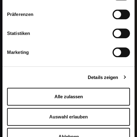
Klicken Sie
hier
um zum Impressum zu gelangen.
Präferenzen
Statistiken
Marketing
Details zeigen
Alle zulassen
Auswahl erlauben
Ablehnen