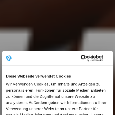
Diese Webseite verwendet Cookies
Wir verwenden Cookies, um Inhalte und Anzeigen zu
personalisieren, Funktionen für soziale Medien anbieten
zu können und die Zugriffe auf unsere Website zu
analysieren. Außerdem geben wir Informationen zu Ihrer
Verwendung unserer Website an unsere Partner für
soziale Medien, Werbung und Analysen weiter. Unsere