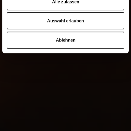
Alle zulassen
Auswahl erlauben
Ablehnen