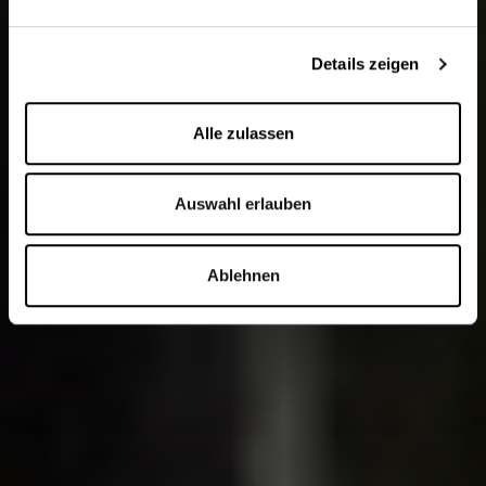
Details zeigen
Alle zulassen
Auswahl erlauben
Ablehnen