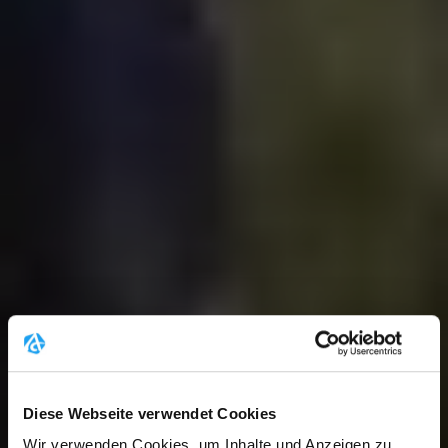
Diese Webseite verwendet Cookies
Wir verwenden Cookies, um Inhalte und Anzeigen zu