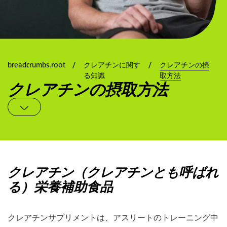
breadcrumbs.root
クレアチンに関す
クレアチンの摂
る知識
取方法
クレアチンの摂取方法
クレアチン（クレアチンとも呼ばれ
る）栄養補助食品
クレアチンサプリメントは、アスリートのトレーニング中