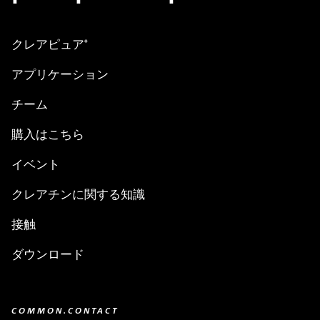
クレアピュア
®
アプリケーション
チーム
購入はこちら
イベント
クレアチンに関する知識
接触
ダウンロード
COMMON.CONTACT