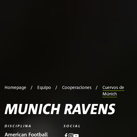
Homepage
Equipo
Cooperaciones
Cuervos de
Múnich
MUNICH RAVENS
DISCIPLINA
SOCIAL
American Football