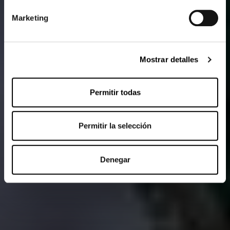
Marketing
Mostrar detalles
Permitir todas
Permitir la selección
Denegar