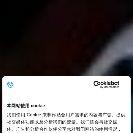
本网站使用 cookie
我们使用 Cookie 来制作贴合用户需求的内容与广告、提供
社交媒体功能以及分析我们的流量。我们还会与社交媒
体、广告和分析合作伙伴分享您对我们网站的使用情况，