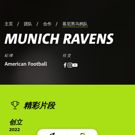
主页
团队
合作
慕尼黑乌鸦队
MUNICH RAVENS
紀律
社交
American Football
精彩片段
创立
2022