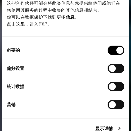
这些合作伙伴可能会将此类信息与您提供给他们或他们在
您使用其服务的过程中收集的其他信息相结合。
你可以在数据保护下找到更多
信息
。
点击这
里
，进入印记。
同
必要的
意
选
择
偏好设置
统计数据
营销
显示详情