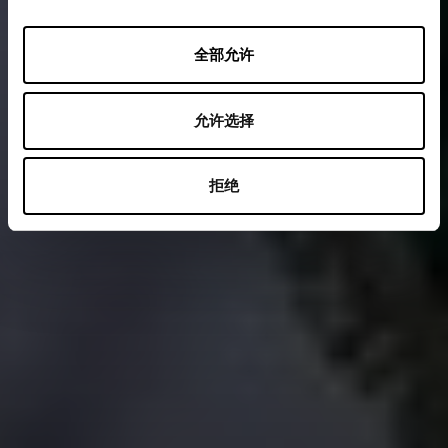
全部允许
允许选择
拒绝