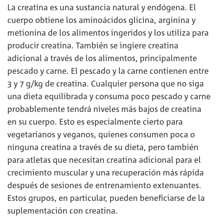
La creatina es una sustancia natural y endógena. El
cuerpo obtiene los aminoácidos glicina, arginina y
metionina de los alimentos ingeridos y los utiliza para
producir creatina. También se ingiere creatina
adicional a través de los alimentos, principalmente
pescado y carne. El pescado y la carne contienen entre
3 y 7 g/kg de creatina. Cualquier persona que no siga
una dieta equilibrada y consuma poco pescado y carne
probablemente tendrá niveles más bajos de creatina
en su cuerpo. Esto es especialmente cierto para
vegetarianos y veganos, quienes consumen poca o
ninguna creatina a través de su dieta, pero también
para atletas que necesitan creatina adicional para el
crecimiento muscular y una recuperación más rápida
después de sesiones de entrenamiento extenuantes.
Estos grupos, en particular, pueden beneficiarse de la
suplementación con creatina.