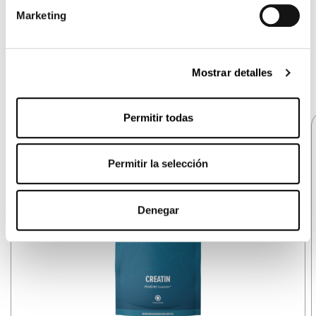
Marketing
Mostrar detalles
Permitir todas
Permitir la selección
Denegar