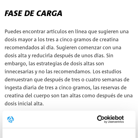
FASE DE CARGA
Puedes encontrar artículos en línea que sugieren una
dosis mayor a los tres a cinco gramos de creatina
recomendados al día. Sugieren comenzar con una
dosis alta y reducirla después de unos días. Sin
embargo, las estrategias de dosis altas son
innecesarias y no las recomendamos. Los estudios
demuestran que después de tres o cuatro semanas de
ingesta diaria de tres a cinco gramos, las reservas de
creatina del cuerpo son tan altas como después de una
dosis inicial alta.
INGESTA RECOMENDADA DE
CREATINA