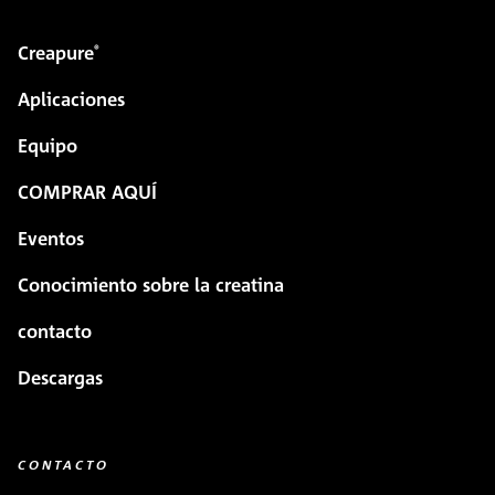
Creapure
®
Aplicaciones
Equipo
COMPRAR AQUÍ
Eventos
Conocimiento sobre la creatina
contacto
Descargas
CONTACTO