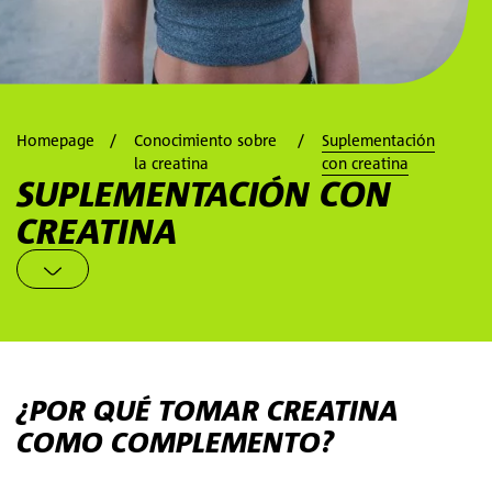
Homepage
Conocimiento sobre
Suplementación
la creatina
con creatina
SUPLEMENTACIÓN CON
CREATINA
¿POR QUÉ TOMAR CREATINA
COMO COMPLEMENTO?