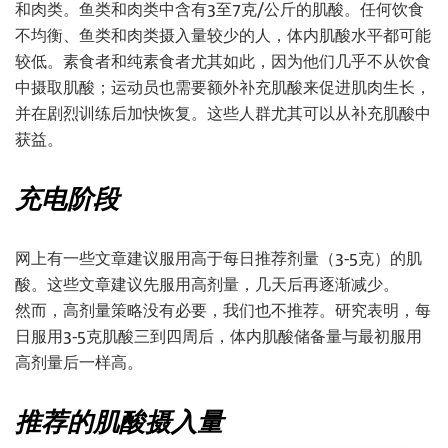
和肉类。鱼类和肉类中含有3至7克/公斤的肌酸。任何饮食
不均衡、鱼类和肉类摄入量较少的人，体内肌酸水平都可能
较低。素食者和纯素食者尤其如此，因为他们几乎不从饮食
中摄取肌酸；运动员也需要额外补充肌酸来促进肌肉生长，
并在剧烈训练后加快恢复。这些人群尤其可以从补充肌酸中
获益。
充电阶段
网上有一些文章建议服用高于每日推荐剂量（3-5克）的肌
酸。这些文章建议先服用高剂量，几天后再逐渐减少。
然而，高剂量策略没有必要，我们也不推荐。研究表明，每
日服用3-5克肌酸三到四周后，体内肌酸储备量与最初服用
高剂量后一样高。
推荐的肌酸摄入量