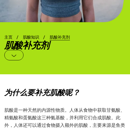
主页
肌酸知识
肌酸补充剂
肌酸补充剂
为什么要补充肌酸呢？
肌酸是一种天然的内源性物质。人体从食物中获取甘氨酸、
精氨酸和蛋氨酸这三种氨基酸，并利用它们合成肌酸。此
外，人体还可以通过食物摄入额外的肌酸，主要来源是鱼类