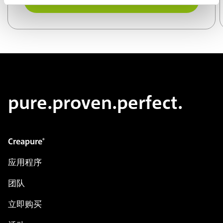
在此購買
pure.proven.perfect.
Creapure
®
应用程序
团队
立即购买