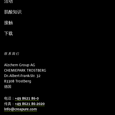
活动
肌酸知识
接触
下载
联系我们
Alzchem Group AG
CHEMIEPARK TROSTBERG
Dr.-Albert-Frank-Str. 32
83308 Trostberg
德国
电话：
+49 8621 86-0
传真：
+49 8621 86-2020
info@creapure.com