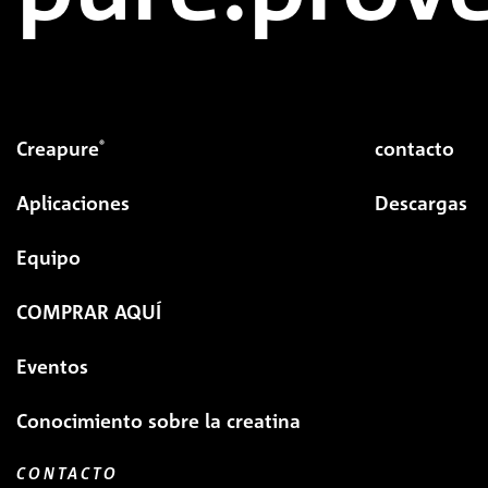
Creapure
contacto
®
Aplicaciones
Descargas
Equipo
COMPRAR AQUÍ
Eventos
Conocimiento sobre la creatina
CONTACTO