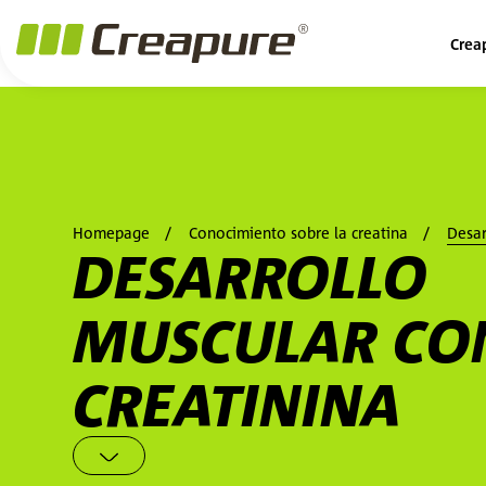
Crea
Homepage
Conocimiento sobre la creatina
Desar
DESARROLLO
MUSCULAR CO
CREATININA