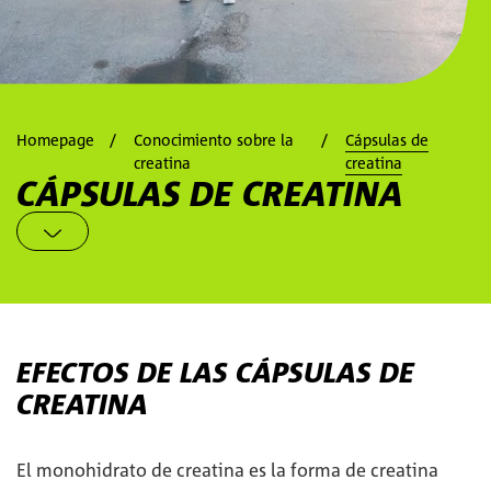
Homepage
Conocimiento sobre la
Cápsulas de
creatina
creatina
CÁPSULAS DE CREATINA
EFECTOS DE LAS CÁPSULAS DE
CREATINA
El monohidrato de creatina es la forma de creatina