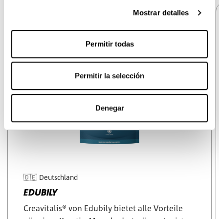
Mostrar detalles
Permitir todas
Permitir la selección
Denegar
🇩🇪
Deutschland
EDUBILY
Creavitalis® von Edubily bietet alle Vorteile