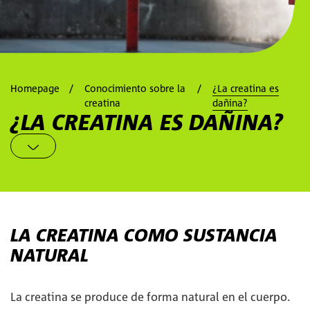
Homepage
Conocimiento sobre la
¿La creatina es
creatina
dañina?
¿LA CREATINA ES DAÑINA?
LA CREATINA COMO SUSTANCIA
NATURAL
La creatina se produce de forma natural en el cuerpo.