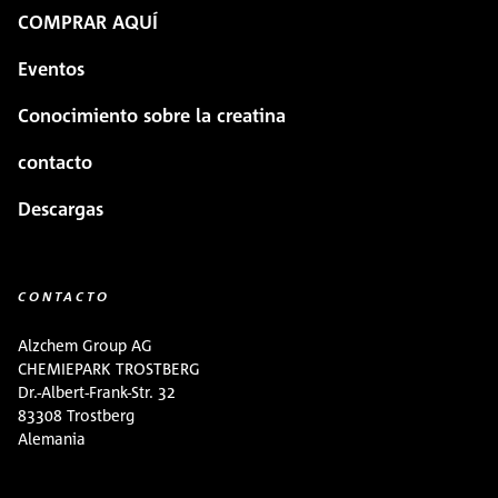
COMPRAR AQUÍ
Eventos
Conocimiento sobre la creatina
contacto
Descargas
CONTACTO
Alzchem Group AG
CHEMIEPARK TROSTBERG
Dr.-Albert-Frank-Str. 32
83308 Trostberg
Alemania