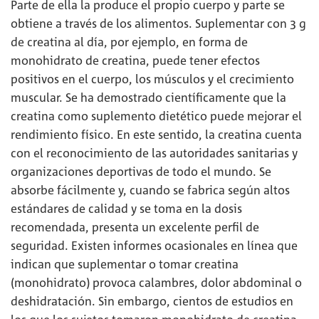
Parte de ella la produce el propio cuerpo y parte se
obtiene a través de los alimentos. Suplementar con 3 g
de creatina al día, por ejemplo, en forma de
monohidrato de creatina, puede tener efectos
positivos en el cuerpo, los músculos y el crecimiento
muscular. Se ha demostrado científicamente que la
creatina como suplemento dietético puede mejorar el
rendimiento físico. En este sentido, la creatina cuenta
con el reconocimiento de las autoridades sanitarias y
organizaciones deportivas de todo el mundo. Se
absorbe fácilmente y, cuando se fabrica según altos
estándares de calidad y se toma en la dosis
recomendada, presenta un excelente perfil de
seguridad. Existen informes ocasionales en línea que
indican que suplementar o tomar creatina
(monohidrato) provoca calambres, dolor abdominal o
deshidratación. Sin embargo, cientos de estudios en