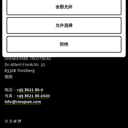
接触
全部允许
下载
允许选择
联系我们
拒绝
Alzchem Group AG
CHEMIEPARK TROSTBERG
Dr.-Albert-Frank-Str. 32
83308 Trostberg
德国
电话：
+49 8621 86-0
传真：
+49 8621 86-2020
info@creapure.com
社交媒體