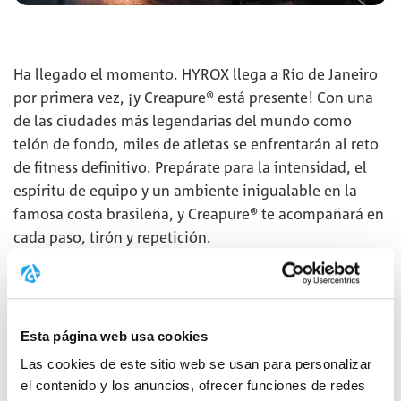
Ha llegado el momento. HYROX llega a Río de Janeiro
por primera vez, ¡y Creapure® está presente! Con una
de las ciudades más legendarias del mundo como
telón de fondo, miles de atletas se enfrentarán al reto
de fitness definitivo. Prepárate para la intensidad, el
espíritu de equipo y un ambiente inigualable en la
famosa costa brasileña, y Creapure® te acompañará en
cada paso, tirón y repetición.
MORE
Esta página web usa cookies
Las cookies de este sitio web se usan para personalizar
el contenido y los anuncios, ofrecer funciones de redes